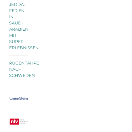
JEDDA:
FERIEN
IN
SAUDI
ARABIEN
MIT
SUPER
ERLEBNISSEN
RÜGENFÄHRE
NACH
SCHWEDEN