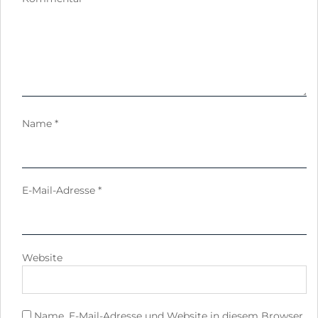
Name
*
E-Mail-Adresse
*
Website
Name, E-Mail-Adresse und Website in diesem Browser