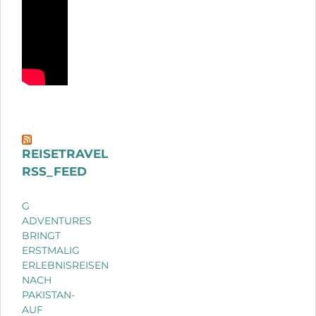
REISETRAVEL
RSS_FEED
G
ADVENTURES
BRINGT
ERSTMALIG
ERLEBNISREISEN
NACH
PAKISTAN-
AUF