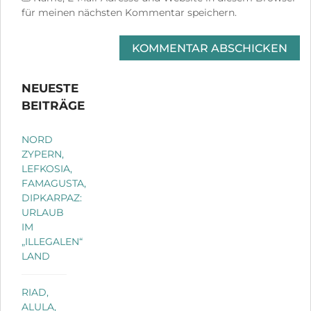
für meinen nächsten Kommentar speichern.
NEUESTE
BEITRÄGE
NORD
ZYPERN,
LEFKOSIA,
FAMAGUSTA,
DIPKARPAZ:
URLAUB
IM
„ILLEGALEN“
LAND
RIAD,
ALULA,