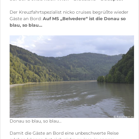
Der Kreuzfahrtspezialist nicko cruises begrüßte wieder
Gäste an Bord:
Auf MS „Belvedere“ ist die Donau so
blau, so blau…
Donau so blau, so blau…
Damit die Gäste an Bord eine unbeschwerte Reise