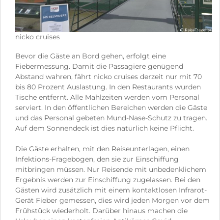
nicko cruises
Bevor die Gäste an Bord gehen, erfolgt eine
Fiebermessung. Damit die Passagiere genügend
Abstand wahren, fährt nicko cruises derzeit nur mit 70
bis 80 Prozent Auslastung. In den Restaurants wurden
Tische entfernt. Alle Mahlzeiten werden vom Personal
serviert. In den öffentlichen Bereichen werden die Gäste
und das Personal gebeten Mund-Nase-Schutz zu tragen.
Auf dem Sonnendeck ist dies natürlich keine Pflicht.
Die Gäste erhalten, mit den Reiseunterlagen, einen
Infektions-Fragebogen, den sie zur Einschiffung
mitbringen müssen. Nur Reisende mit unbedenklichem
Ergebnis werden zur Einschiffung zugelassen. Bei den
Gästen wird zusätzlich mit einem kontaktlosen Infrarot-
Gerät Fieber gemessen, dies wird jeden Morgen vor dem
Frühstück wiederholt. Darüber hinaus machen die