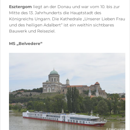
Esztergom
liegt an der Donau und war vom 10. bis zur
Mitte des 13. Jahrhunderts die Hauptstadt des
Königreichs Ungarn. Die Kathedrale „Unserer Lieben Frau
und des heiligen Adalbert“ ist ein weithin sichtbares
Bauwerk und Reiseziel.
MS „Belvedere“