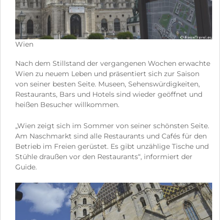
Wien
Nach dem Stillstand der vergangenen Wochen erwachte
Wien zu neuem Leben und präsentiert sich zur Saison
von seiner besten Seite. Museen, Sehenswürdigkeiten,
Restaurants, Bars und Hotels sind wieder geöffnet und
heißen Besucher willkommen.
„Wien zeigt sich im Sommer von seiner schönsten Seite.
Am Naschmarkt sind alle Restaurants und Cafés für den
Betrieb im Freien gerüstet. Es gibt unzählige Tische und
Stühle draußen vor den Restaurants“, informiert der
Guide.