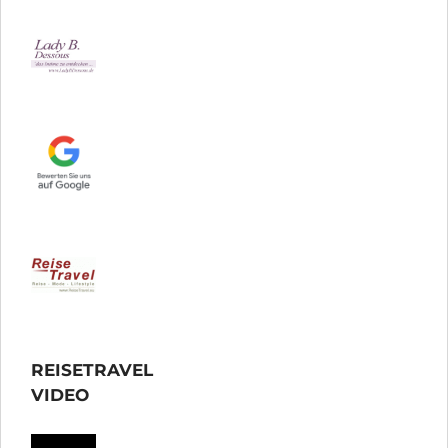
REISETRAVEL
VIDEO