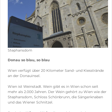
Stephansdom
Donau so blau, so blau
Wien verfügt über 20 Kilometer Sand- und Kiesstrände
an der Donauinsel.
Wien ist Weinstadt. Wein gibt es in Wien schon seit
mehr als 2.000 Jahren. Der Wein gehört zu Wien wie der
Stephansdom, Schloss Schönbrunn, die Sängerknaben
und das Wiener Schnitzel.