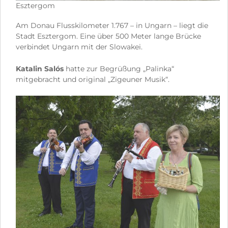
Esztergom
Am Donau Flusskilometer 1.767 – in Ungarn – liegt die
Stadt Esztergom. Eine über 500 Meter lange Brücke
verbindet Ungarn mit der Slowakei.
Katalin Salós
hatte zur Begrüßung „Palinka“
mitgebracht und original „Zigeuner Musik“.