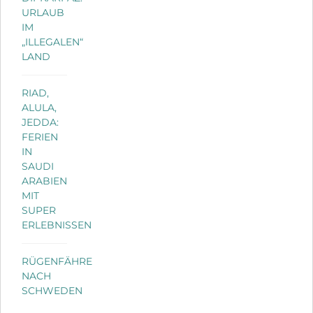
URLAUB
IM
„ILLEGALEN“
LAND
RIAD,
ALULA,
JEDDA:
FERIEN
IN
SAUDI
ARABIEN
MIT
SUPER
ERLEBNISSEN
RÜGENFÄHRE
NACH
SCHWEDEN