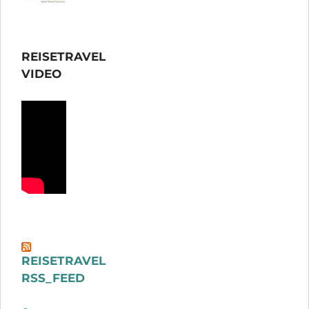
REISETRAVEL
VIDEO
REISETRAVEL
RSS_FEED